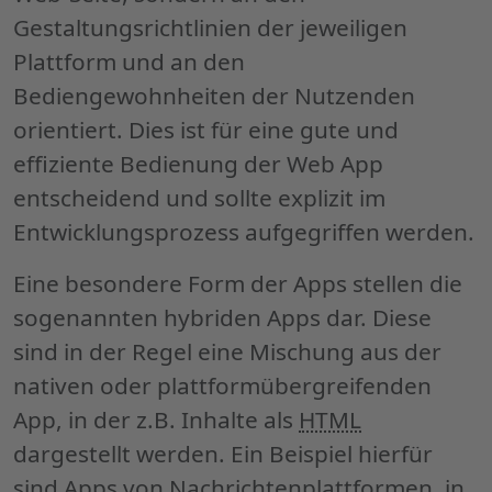
Gestaltungsrichtlinien der jeweiligen
Plattform und an den
Bediengewohnheiten der Nutzenden
orientiert. Dies ist für eine gute und
effiziente Bedienung der
Web App
entscheidend und sollte explizit im
Entwicklungsprozess aufgegriffen werden.
Eine besondere Form der
Apps
stellen die
sogenannten hybriden
Apps
dar. Diese
sind in der Regel eine Mischung aus der
nativen oder plattformübergreifenden
App, in der z.B. Inhalte als
HTML
dargestellt werden. Ein Beispiel hierfür
sind
Apps
von Nachrichtenplattformen, in