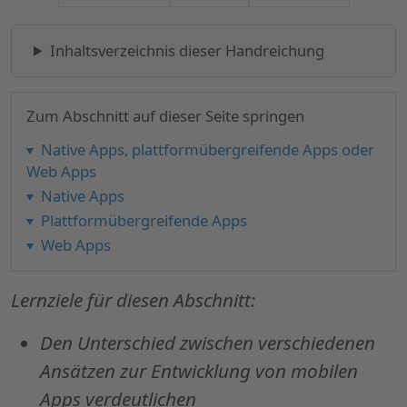
Inhaltsverzeichnis dieser Handreichung
Zum Abschnitt auf dieser Seite springen
Native
Apps
, plattformübergreifende
Apps
oder
Web Apps
Native
Apps
Plattformübergreifende
Apps
Web Apps
Lernziele für diesen Abschnitt:
Den Unterschied zwischen verschiedenen
Ansätzen zur Entwicklung von mobilen
Apps
verdeutlichen