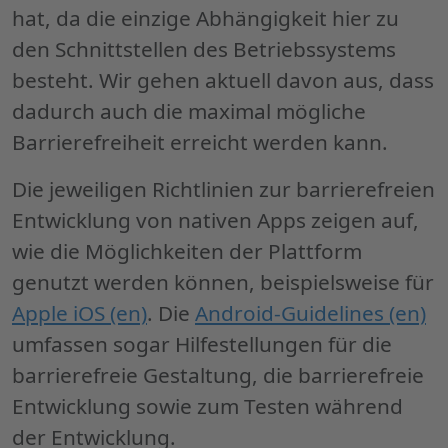
hat, da die einzige Abhängigkeit hier zu
den Schnittstellen des Betriebssystems
besteht. Wir gehen aktuell davon aus, dass
dadurch auch die maximal mögliche
Barrierefreiheit erreicht werden kann.
Die jeweiligen Richtlinien zur barrierefreien
Entwicklung von nativen
Apps
zeigen auf,
wie die Möglichkeiten der Plattform
genutzt werden können, beispielsweise für
Apple iOS (en)
. Die
Android-Guidelines (en)
umfassen sogar Hilfestellungen für die
barrierefreie Gestaltung, die barrierefreie
Entwicklung sowie zum Testen während
der Entwicklung.