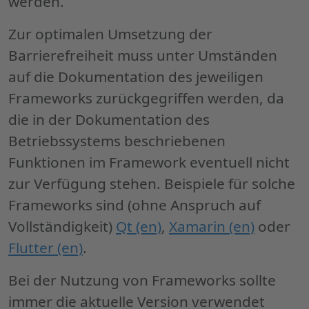
werden.
Zur optimalen Umsetzung der
Barrierefreiheit muss unter Umständen
auf die Dokumentation des jeweiligen
Frameworks
zurückgegriffen werden, da
die in der Dokumentation des
Betriebssystems beschriebenen
Funktionen im
Framework
eventuell nicht
zur Verfügung stehen. Beispiele für solche
Frameworks sind (ohne Anspruch auf
Vollständigkeit)
Qt (en)
,
Xamarin (en)
oder
Flutter (en)
.
Bei der Nutzung von Frameworks sollte
immer die aktuelle Version verwendet