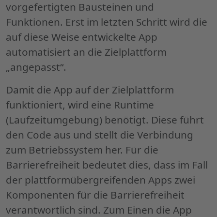
vorgefertigten Bausteinen und
Funktionen. Erst im letzten Schritt wird die
auf diese Weise entwickelte
App
automatisiert an die Zielplattform
„angepasst“.
Damit die
App
auf der Zielplattform
funktioniert, wird eine
Runtime
(Laufzeitumgebung) benötigt. Diese führt
den
Code
aus und stellt die Verbindung
zum Betriebssystem her. Für die
Barrierefreiheit bedeutet dies, dass im Fall
der plattformübergreifenden
Apps
zwei
Komponenten für die Barrierefreiheit
verantwortlich sind. Zum Einen die
App