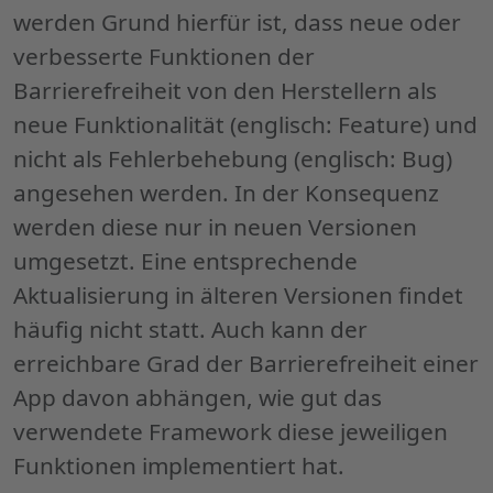
werden Grund hierfür ist, dass neue oder
verbesserte Funktionen der
Barrierefreiheit von den Herstellern als
neue Funktionalität (englisch:
Feature
) und
nicht als Fehlerbehebung (englisch:
Bug
)
angesehen werden. In der Konsequenz
werden diese nur in neuen Versionen
umgesetzt. Eine entsprechende
Aktualisierung in älteren Versionen findet
häufig nicht statt. Auch kann der
erreichbare Grad der Barrierefreiheit einer
App
davon abhängen, wie gut das
verwendete
Framework
diese jeweiligen
Funktionen implementiert hat.