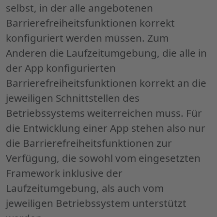
selbst, in der alle angebotenen
Barrierefreiheitsfunktionen korrekt
konfiguriert werden müssen. Zum
Anderen die Laufzeitumgebung, die alle in
der
App
konfigurierten
Barrierefreiheitsfunktionen korrekt an die
jeweiligen Schnittstellen des
Betriebssystems weiterreichen muss. Für
die Entwicklung einer
App
stehen also nur
die Barrierefreiheitsfunktionen zur
Verfügung, die sowohl vom eingesetzten
Framework
inklusive der
Laufzeitumgebung, als auch vom
jeweiligen Betriebssystem unterstützt