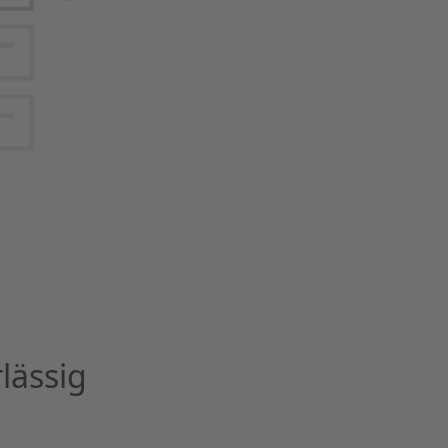
lässig