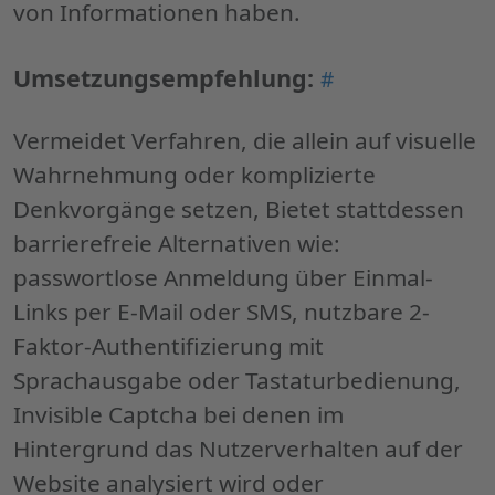
von Informationen haben.
Permalink
Umsetzungsempfehlung:
#
"Umsetzungsemp
Vermeidet Verfahren, die allein auf visuelle
Wahrnehmung oder komplizierte
Denkvorgänge setzen, Bietet stattdessen
barrierefreie Alternativen wie:
passwortlose Anmeldung über Einmal-
Links per E-Mail oder SMS, nutzbare 2-
Faktor-Authentifizierung mit
Sprachausgabe oder Tastaturbedienung,
Invisible Captcha bei denen im
Hintergrund das Nutzerverhalten auf der
Website analysiert wird oder