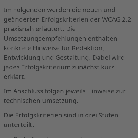
Im Folgenden werden die neuen und
geänderten Erfolgskriterien der WCAG 2.2
praxisnah erläutert. Die
Umsetzungsempfehlungen enthalten
konkrete Hinweise für Redaktion,
Entwicklung und Gestaltung. Dabei wird
jedes Erfolgskriterium zunächst kurz
erklärt.
Im Anschluss folgen jeweils Hinweise zur
technischen Umsetzung.
Die Erfolgskriterien sind in drei Stufen
unterteilt: