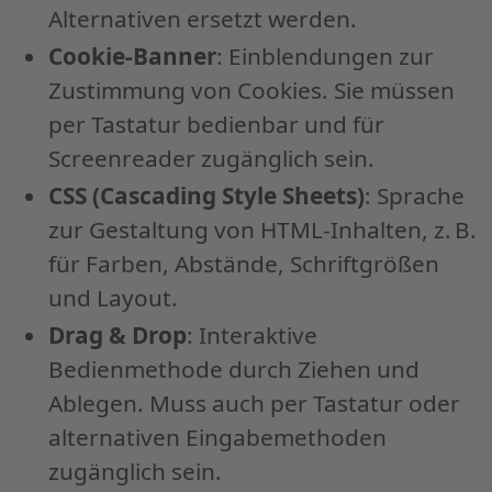
Alternativen ersetzt werden.
Cookie-Banner
: Einblendungen zur
Zustimmung von Cookies. Sie müssen
per Tastatur bedienbar und für
Screenreader zugänglich sein.
CSS (Cascading Style Sheets)
: Sprache
zur Gestaltung von HTML-Inhalten, z. B.
für Farben, Abstände, Schriftgrößen
und Layout.
Drag & Drop
: Interaktive
Bedienmethode durch Ziehen und
Ablegen. Muss auch per Tastatur oder
alternativen Eingabemethoden
zugänglich sein.