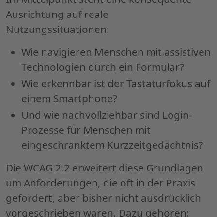
Ausrichtung auf reale
Nutzungssituationen:
Wie navigieren Menschen mit assistiven
Technologien durch ein Formular?
Wie erkennbar ist der Tastaturfokus auf
einem Smartphone?
Und wie nachvollziehbar sind Login-
Prozesse für Menschen mit
eingeschränktem Kurzzeitgedächtnis?
Die WCAG 2.2 erweitert diese Grundlagen
um Anforderungen, die oft in der Praxis
gefordert, aber bisher nicht ausdrücklich
vorgeschrieben waren. Dazu gehören: