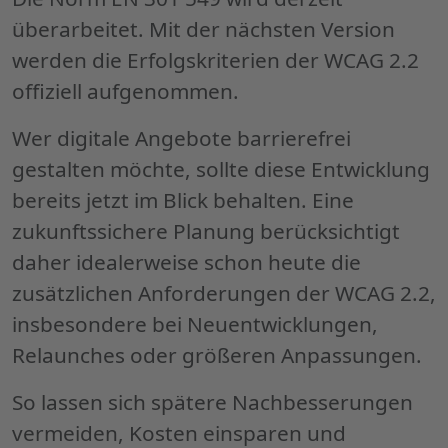
überarbeitet. Mit der nächsten Version
werden die Erfolgskriterien der WCAG 2.2
offiziell aufgenommen.
Wer digitale Angebote barrierefrei
gestalten möchte, sollte diese Entwicklung
bereits jetzt im Blick behalten. Eine
zukunftssichere Planung berücksichtigt
daher idealerweise schon heute die
zusätzlichen Anforderungen der WCAG 2.2,
insbesondere bei Neuentwicklungen,
Relaunches oder größeren Anpassungen.
So lassen sich spätere Nachbesserungen
vermeiden, Kosten einsparen und