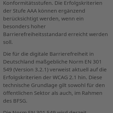
Konformitätsstufen. Die Erfolgskriterien
der Stufe AAA können ergänzend
berücksichtigt werden, wenn ein
besonders hoher
Barrierefreiheitsstandard erreicht werden
soll.
Die für die digitale Barrierefreiheit in
Deutschland maßgebliche Norm EN 301
549 (Version 3.2.1) verweist aktuell auf die
Erfolgskriterien der WCAG 2.1 hin. Diese
technische Grundlage gilt sowohl für den
öffentlichen Sektor als auch, im Rahmen
des BFSG.
Die Norm EN 301 549 wird derzeit