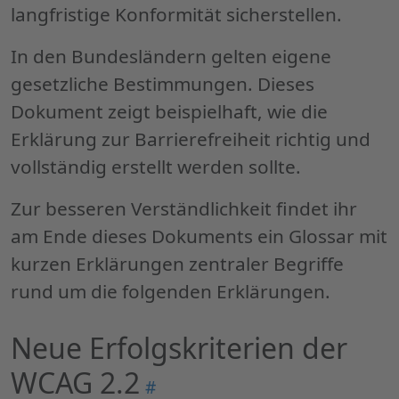
langfristige Konformität sicherstellen.
In den Bundesländern gelten eigene
gesetzliche Bestimmungen. Dieses
Dokument zeigt beispielhaft, wie die
Erklärung zur Barrierefreiheit richtig und
vollständig erstellt werden sollte.
Zur besseren Verständlichkeit findet ihr
am Ende dieses Dokuments ein Glossar mit
kurzen Erklärungen zentraler Begriffe
rund um die folgenden Erklärungen.
Neue Erfolgskriterien der
WCAG 2.2
Permalink
#