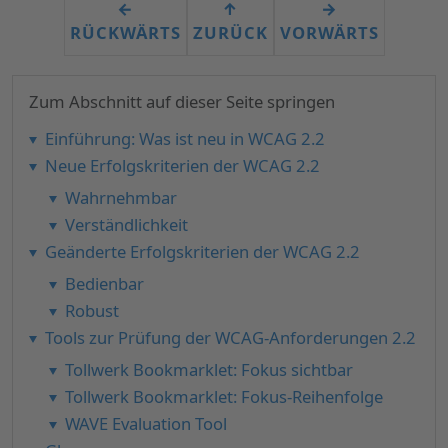
←
↑
→
RÜCKWÄRTS
ZURÜCK
VORWÄRTS
Zum Abschnitt auf dieser Seite springen
Einführung: Was ist neu in WCAG 2.2
Neue Erfolgskriterien der WCAG 2.2
Wahrnehmbar
Verständlichkeit
Geänderte Erfolgskriterien der WCAG 2.2
Bedienbar
Robust
Tools zur Prüfung der WCAG-Anforderungen 2.2
Tollwerk Bookmarklet: Fokus sichtbar
Tollwerk Bookmarklet: Fokus-Reihenfolge
WAVE Evaluation Tool