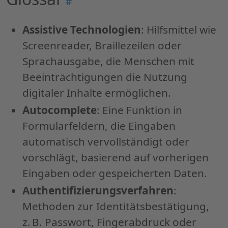
#
"Glossar"
Assistive Technologien
: Hilfsmittel wie
Screenreader, Braillezeilen oder
Sprachausgabe, die Menschen mit
Beeinträchtigungen die Nutzung
digitaler Inhalte ermöglichen.
Autocomplete
: Eine Funktion in
Formularfeldern, die Eingaben
automatisch vervollständigt oder
vorschlägt, basierend auf vorherigen
Eingaben oder gespeicherten Daten.
Authentifizierungsverfahren
:
Methoden zur Identitätsbestätigung,
z. B. Passwort, Fingerabdruck oder