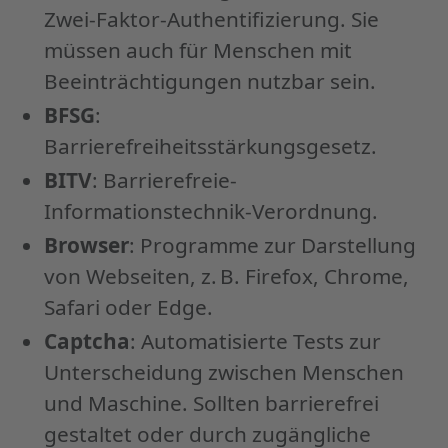
Zwei-Faktor-Authentifizierung. Sie
müssen auch für Menschen mit
Beeinträchtigungen nutzbar sein.
BFSG
:
Barrierefreiheitsstärkungsgesetz.
BITV
: Barrierefreie-
Informationstechnik-Verordnung.
Browser
: Programme zur Darstellung
von Webseiten, z. B. Firefox, Chrome,
Safari oder Edge.
Captcha
: Automatisierte Tests zur
Unterscheidung zwischen Menschen
und Maschine. Sollten barrierefrei
gestaltet oder durch zugängliche