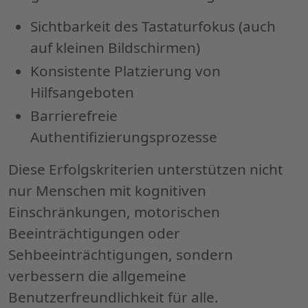
Sichtbarkeit des Tastaturfokus (auch
auf kleinen Bildschirmen)
Konsistente Platzierung von
Hilfsangeboten
Barrierefreie
Authentifizierungsprozesse
Diese Erfolgskriterien unterstützen nicht
nur Menschen mit kognitiven
Einschränkungen, motorischen
Beeinträchtigungen oder
Sehbeeinträchtigungen, sondern
verbessern die allgemeine
Benutzerfreundlichkeit für alle.