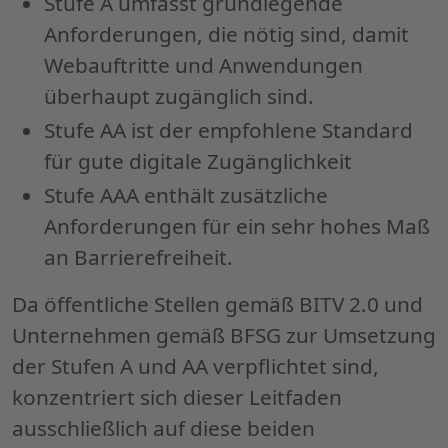
Stufe A umfasst grundlegende
Anforderungen, die nötig sind, damit
Webauftritte und Anwendungen
überhaupt zugänglich sind.
Stufe AA ist der empfohlene Standard
für gute digitale Zugänglichkeit
Stufe AAA enthält zusätzliche
Anforderungen für ein sehr hohes Maß
an Barrierefreiheit.
Da öffentliche Stellen gemäß BITV 2.0 und
Unternehmen gemäß BFSG zur Umsetzung
der Stufen A und AA verpflichtet sind,
konzentriert sich dieser Leitfaden
ausschließlich auf diese beiden