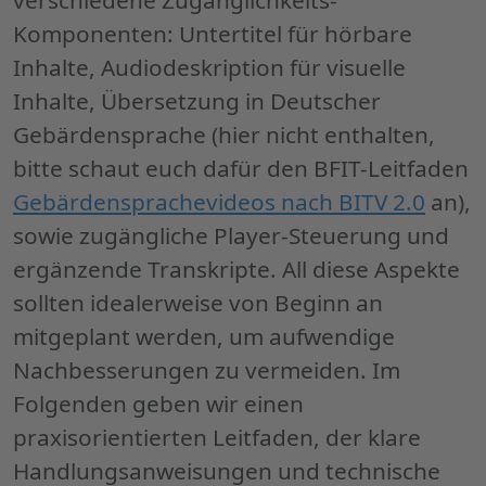
verschiedene Zugänglichkeits-
Komponenten: Untertitel für hörbare
Inhalte, Audiodeskription für visuelle
Inhalte, Übersetzung in Deutscher
Gebärdensprache (hier nicht enthalten,
bitte schaut euch dafür den BFIT-Leitfaden
Gebärdensprachevideos nach BITV 2.0
an),
sowie zugängliche Player-Steuerung und
ergänzende Transkripte. All diese Aspekte
sollten idealerweise von Beginn an
mitgeplant werden, um aufwendige
Nachbesserungen zu vermeiden. Im
Folgenden geben wir einen
praxisorientierten Leitfaden, der klare
Handlungsanweisungen und technische