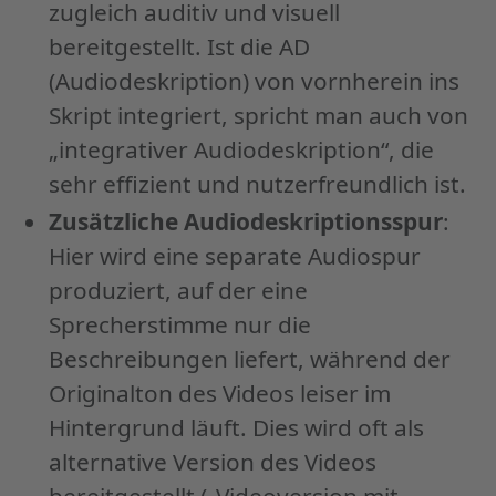
zugleich auditiv und visuell
bereitgestellt. Ist die AD
(Audiodeskription) von vornherein ins
Skript integriert, spricht man auch von
„integrativer Audiodeskription“, die
sehr effizient und nutzerfreundlich ist.
Zusätzliche Audiodeskriptionsspur
:
Hier wird eine separate Audiospur
produziert, auf der eine
Sprecherstimme nur die
Beschreibungen liefert, während der
Originalton des Videos leiser im
Hintergrund läuft. Dies wird oft als
alternative Version des Videos
bereitgestellt („Videoversion mit