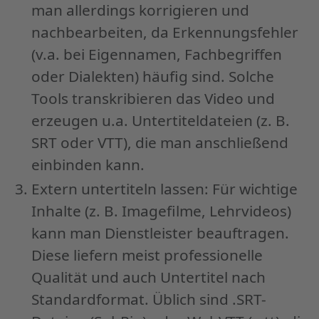
man allerdings korrigieren und
nachbearbeiten, da Erkennungsfehler
(v.a. bei Eigennamen, Fachbegriffen
oder Dialekten) häufig sind. Solche
Tools transkribieren das Video und
erzeugen u.a. Untertiteldateien (z. B.
SRT oder VTT), die man anschließend
einbinden kann.
Extern untertiteln lassen: Für wichtige
Inhalte (z. B. Imagefilme, Lehrvideos)
kann man Dienstleister beauftragen.
Diese liefern meist professionelle
Qualität und auch Untertitel nach
Standardformat. Üblich sind .SRT-