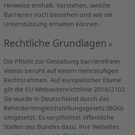
Hinweise enthält. Verstehen, welche
Barrieren noch bestehen und wie sie
Unterstützung erhalten können.
Rechtliche Grundlagen
Permalin
#
"Rechtlic
Grundlag
Die Pflicht zur Gestaltung barrierefreier
Videos beruht auf einem mehrstufigen
Rechtsrahmen. Auf europäischer Ebene
gilt die EU-Webseitenrichtlinie 2016/2102.
Sie wurde in Deutschland durch das
Behindertengleichstellungsgesetz (BGG)
umgesetzt. Es verpflichtet öffentliche
Stellen des Bundes dazu, ihre Websites