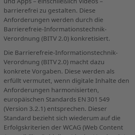
und Apps – einschließlich Videos –
barrierefrei zu gestalten. Diese
Anforderungen werden durch die
Barrierefreie-Informationstechnik-
Verordnung (BITV 2.0) konkretisiert.
Die Barrierefreie-Informationstechnik-
Verordnung (BITV 2.0) macht dazu
konkrete Vorgaben. Diese werden als
erfüllt vermutet, wenn digitale Inhalte den
Anforderungen harmonisierten,
europäischen Standards EN 301 549
(Version 3.2.1) entsprechen. Dieser
Standard bezieht sich wiederum auf die
Erfolgskriterien der WCAG (Web Content