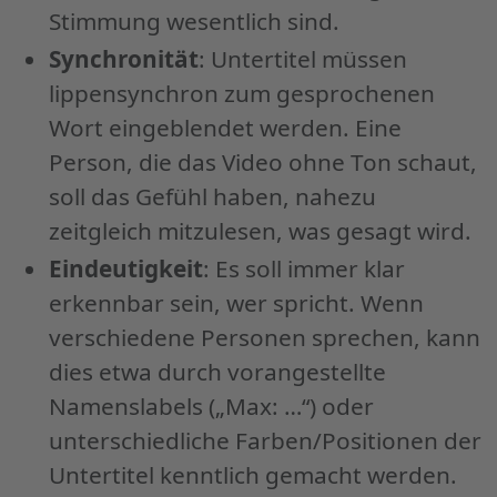
Stimmung wesentlich sind.
Synchronität
: Untertitel müssen
lippensynchron zum gesprochenen
Wort eingeblendet werden. Eine
Person, die das Video ohne Ton schaut,
soll das Gefühl haben, nahezu
zeitgleich mitzulesen, was gesagt wird.
Eindeutigkeit
: Es soll immer klar
erkennbar sein, wer spricht. Wenn
verschiedene Personen sprechen, kann
dies etwa durch vorangestellte
Namenslabels („Max: …“) oder
unterschiedliche Farben/Positionen der
Untertitel kenntlich gemacht werden.