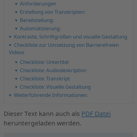
Anforderungen
Erstellung von Transkripten:
Bereitstellung:
Automatisierung:
Kontraste, Schriftgrößen und visuelle Gestaltung
Checkliste zur Umsetzung von Barrierefreien
Videos
Checkliste: Untertitel
Checkliste: Audiodeskription
Checkliste: Transkript
Checkliste: Visuelle Gestaltung
Weiterführende Informationen:
Dieser Text kann auch als
PDF Datei
heruntergeladen werden.