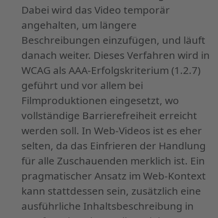
Dabei wird das Video temporär
angehalten, um längere
Beschreibungen einzufügen, und läuft
danach weiter. Dieses Verfahren wird in
WCAG als AAA-Erfolgskriterium (1.2.7)
geführt und vor allem bei
Filmproduktionen eingesetzt, wo
vollständige Barrierefreiheit erreicht
werden soll. In Web-Videos ist es eher
selten, da das Einfrieren der Handlung
für alle Zuschauenden merklich ist. Ein
pragmatischer Ansatz im Web-Kontext
kann stattdessen sein, zusätzlich eine
ausführliche Inhaltsbeschreibung in