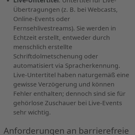
Übertragungen (z. B. bei Webcasts,
Online-Events oder
Fernsehlivestreams). Sie werden in
Echtzeit erstellt, entweder durch
menschlich erstellte
Schriftdolmetschenung oder
automatisiert via Spracherkennung.
Live-Untertitel haben naturgemäß eine
gewisse Verzögerung und können
Fehler enthalten; dennoch sind sie für
gehörlose Zuschauer bei Live-Events
sehr wichtig.
Anforderungen an barrierefreie