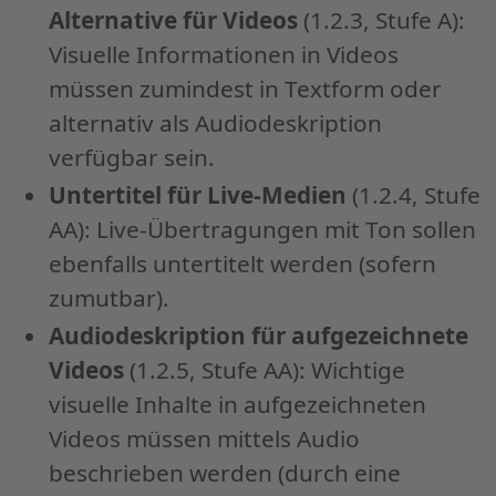
Alternative für Videos
(1.2.3, Stufe A):
Visuelle Informationen in Videos
müssen zumindest in Textform oder
alternativ als Audiodeskription
verfügbar sein.
Untertitel für Live-Medien
(1.2.4, Stufe
AA): Live-Übertragungen mit Ton sollen
ebenfalls untertitelt werden (sofern
zumutbar).
Audiodeskription für aufgezeichnete
Videos
(1.2.5, Stufe AA): Wichtige
visuelle Inhalte in aufgezeichneten
Videos müssen mittels Audio
beschrieben werden (durch eine