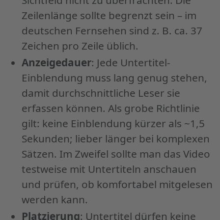
Zeilenlänge sollte begrenzt sein – im
deutschen Fernsehen sind z. B. ca. 37
Zeichen pro Zeile üblich.
Anzeigedauer
: Jede Untertitel-
Einblendung muss lang genug stehen,
damit durchschnittliche Leser sie
erfassen können. Als grobe Richtlinie
gilt: keine Einblendung kürzer als ~1,5
Sekunden; lieber länger bei komplexen
Sätzen. Im Zweifel sollte man das Video
testweise mit Untertiteln anschauen
und prüfen, ob komfortabel mitgelesen
werden kann.
Platzierung
: Untertitel dürfen keine