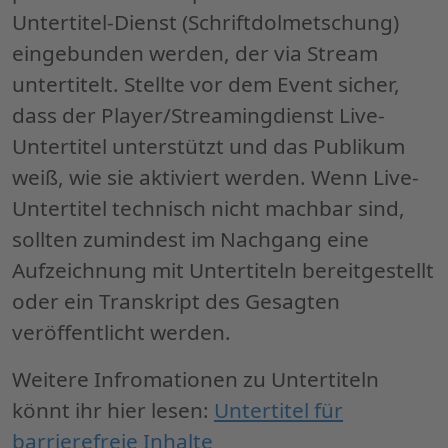
Untertitel-Dienst (Schriftdolmetschung)
eingebunden werden, der via Stream
untertitelt. Stellte vor dem Event sicher,
dass der Player/Streamingdienst Live-
Untertitel unterstützt und das Publikum
weiß, wie sie aktiviert werden. Wenn Live-
Untertitel technisch nicht machbar sind,
sollten zumindest im Nachgang eine
Aufzeichnung mit Untertiteln bereitgestellt
oder ein Transkript des Gesagten
veröffentlicht werden.
Weitere Infromationen zu Untertiteln
könnt ihr hier lesen:
Untertitel für
barrierefreie Inhalte