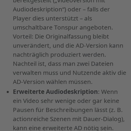
Audiodeskription“) oder – falls der
Player dies unterstützt – als
umschaltbare Tonspur angeboten.
Vorteil: Die Originalfassung bleibt
unverändert, und die AD-Version kann
nachträglich produziert werden.
Nachteil ist, dass man zwei Dateien
verwalten muss und Nutzende aktiv die
AD-Version wählen müssen.
Erweiterte Audiodeskription
: Wenn
ein Video sehr wenige oder gar keine
Pausen für Beschreibungen lässt (z. B.
actionreiche Szenen mit Dauer-Dialog),
kann eine erweiterte AD nötig sein.