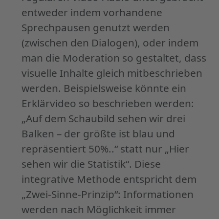
entweder indem vorhandene
Sprechpausen genutzt werden
(zwischen den Dialogen), oder indem
man die Moderation so gestaltet, dass
visuelle Inhalte gleich mitbeschrieben
werden. Beispielsweise könnte ein
Erklärvideo so beschrieben werden:
„Auf dem Schaubild sehen wir drei
Balken – der größte ist blau und
repräsentiert 50%..“ statt nur „Hier
sehen wir die Statistik“. Diese
integrative Methode entspricht dem
„Zwei-Sinne-Prinzip“: Informationen
werden nach Möglichkeit immer