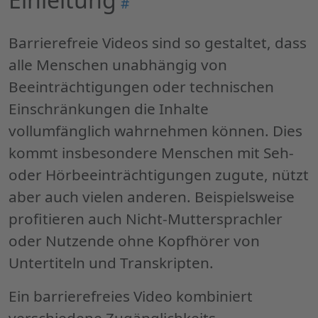
#
"Einleitung"
Barrierefreie Videos sind so gestaltet, dass
alle Menschen unabhängig von
Beeinträchtigungen oder technischen
Einschränkungen die Inhalte
vollumfänglich wahrnehmen können. Dies
kommt insbesondere Menschen mit Seh-
oder Hörbeeinträchtigungen zugute, nützt
aber auch vielen anderen. Beispielsweise
profitieren auch Nicht-Muttersprachler
oder Nutzende ohne Kopfhörer von
Untertiteln und Transkripten.
Ein barrierefreies Video kombiniert