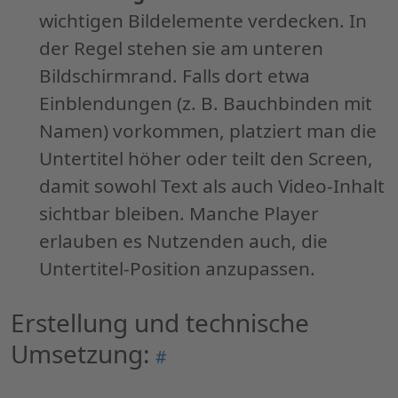
wichtigen Bildelemente verdecken. In
der Regel stehen sie am unteren
Bildschirmrand. Falls dort etwa
Einblendungen (z. B. Bauchbinden mit
Namen) vorkommen, platziert man die
Untertitel höher oder teilt den Screen,
damit sowohl Text als auch Video-Inhalt
sichtbar bleiben. Manche Player
erlauben es Nutzenden auch, die
Untertitel-Position anzupassen.
Erstellung und technische
Umsetzung:
Permalink
#
"Erstellung