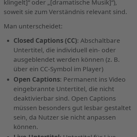
klingelt]“ oder „[dramatische Musik]“),
soweit sie zum Verständnis relevant sind.
Man unterscheidet:
Closed Captions (CC)
: Abschaltbare
Untertitel, die individuell ein- oder
ausgeblendet werden können (z. B.
über ein CC-Symbol im Player)
Open Captions
: Permanent ins Video
eingebrannte Untertitel, die nicht
deaktivierbar sind. Open Captions
müssen besonders gut lesbar gestaltet
sein, da Nutzer sie nicht anpassen
können.
Live-Untertitel
: Untertitel für Live-