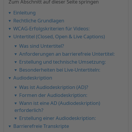
Zum Abschnitt auf dieser Seite springen
Einleitung
Rechtliche Grundlagen
WCAG-Erfolgskriterien für Videos:
Untertitel (Closed, Open & Live Captions)
Was sind Untertitel?
Anforderungen an barrierefreie Untertitel:
Erstellung und technische Umsetzung:
Besonderheiten bei Live-Untertiteln:
Audiodeskription
Was ist Audiodeskription (AD)?
Formen der Audiodeskription:
Wann ist eine AD (Audiodeskription)
erforderlich?
Erstellung einer Audiodeskription:
Barrierefreie Transkripte