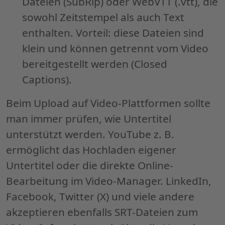
Dateien (SubRip) oder WebVTT (.vtt), die
sowohl Zeitstempel als auch Text
enthalten. Vorteil: diese Dateien sind
klein und können getrennt vom Video
bereitgestellt werden (Closed
Captions).
Beim Upload auf Video-Plattformen sollte
man immer prüfen, wie Untertitel
unterstützt werden. YouTube z. B.
ermöglicht das Hochladen eigener
Untertitel oder die direkte Online-
Bearbeitung im Video-Manager. LinkedIn,
Facebook, Twitter (X) und viele andere
akzeptieren ebenfalls SRT-Dateien zum