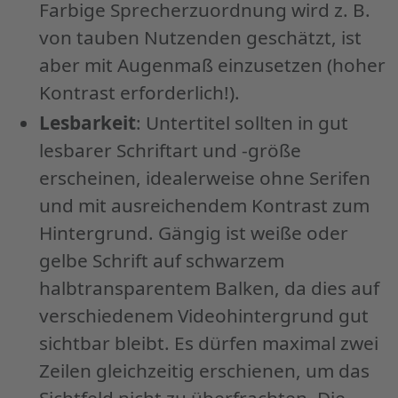
Farbige Sprecherzuordnung wird z. B.
von tauben Nutzenden geschätzt, ist
aber mit Augenmaß einzusetzen (hoher
Kontrast erforderlich!).
Lesbarkeit
: Untertitel sollten in gut
lesbarer Schriftart und -größe
erscheinen, idealerweise ohne Serifen
und mit ausreichendem Kontrast zum
Hintergrund. Gängig ist weiße oder
gelbe Schrift auf schwarzem
halbtransparentem Balken, da dies auf
verschiedenem Videohintergrund gut
sichtbar bleibt. Es dürfen maximal zwei
Zeilen gleichzeitig erschienen, um das
Sichtfeld nicht zu überfrachten. Die