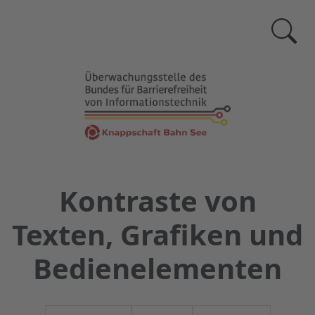
Zur
Suchse
Kontraste von
Texten, Grafiken und
Bedienelementen