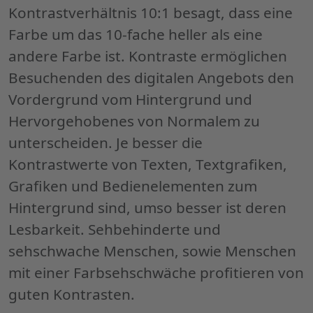
Kontrastverhältnis 10:1 besagt, dass eine
Farbe um das 10-fache heller als eine
andere Farbe ist. Kontraste ermöglichen
Besuchenden des digitalen Angebots den
Vordergrund vom Hintergrund und
Hervorgehobenes von Normalem zu
unterscheiden. Je besser die
Kontrastwerte von Texten, Textgrafiken,
Grafiken und Bedienelementen zum
Hintergrund sind, umso besser ist deren
Lesbarkeit. Sehbehinderte und
sehschwache Menschen, sowie Menschen
mit einer Farbsehschwäche profitieren von
guten Kontrasten.