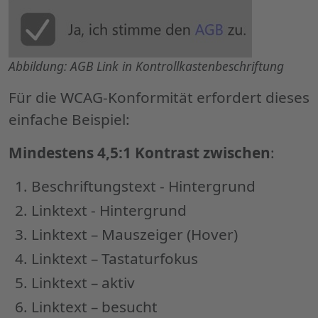
Abbildung: AGB Link in Kontrollkastenbeschriftung
Für die WCAG-Konformität erfordert dieses
einfache Beispiel:
Mindestens 4,5:1 Kontrast zwischen
:
Beschriftungstext - Hintergrund
Linktext - Hintergrund
Linktext – Mauszeiger (Hover)
Linktext – Tastaturfokus
Linktext – aktiv
Linktext – besucht