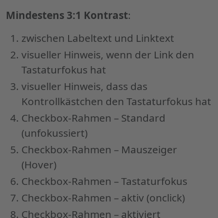
Mindestens 3:1 Kontrast
:
zwischen Labeltext und Linktext
visueller Hinweis, wenn der Link den
Tastaturfokus hat
visueller Hinweis, dass das
Kontrollkästchen den Tastaturfokus hat
Checkbox-Rahmen – Standard
(unfokussiert)
Checkbox-Rahmen – Mauszeiger
(Hover)
Checkbox-Rahmen – Tastaturfokus
Checkbox-Rahmen – aktiv (onclick)
Checkbox-Rahmen – aktiviert