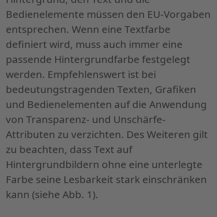
Bedienelemente müssen den EU-Vorgaben
entsprechen. Wenn eine Textfarbe
definiert wird, muss auch immer eine
passende Hintergrundfarbe festgelegt
werden. Empfehlenswert ist bei
bedeutungstragenden Texten, Grafiken
und Bedienelementen auf die Anwendung
von Transparenz- und Unschärfe-
Attributen zu verzichten. Des Weiteren gilt
zu beachten, dass Text auf
Hintergrundbildern ohne eine unterlegte
Farbe seine Lesbarkeit stark einschränken
kann (siehe Abb. 1).