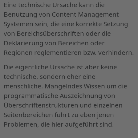
Ursache
Eine technische Ursache kann die
des
Benutzung von Content Management
Problems"
Systemen sein, die eine korrekte Setzung
von Bereichsüberschriften oder die
Deklarierung von Bereichen oder
Regionen reglementieren bzw. verhindern.
Die eigentliche Ursache ist aber keine
technische, sondern eher eine
menschliche. Mangelndes Wissen um die
programmatische Auszeichnung von
Überschriftenstrukturen und einzelnen
Seitenbereichen führt zu eben jenen
Problemen, die hier aufgeführt sind.