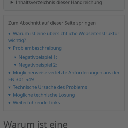
Inhaltsverzeichnis dieser Handreichung
Zum Abschnitt auf dieser Seite springen
Warum ist eine übersichtliche Webseitenstruktur
wichtig?
Problembeschreibung
Negativbeispiel 1:
Negativbeispiel 2:
Möglicherweise verletzte Anforderungen aus der
EN 301 549
Technische Ursache des Problems
Mögliche technische Lösung
Weiterführende Links
Warum ist eine