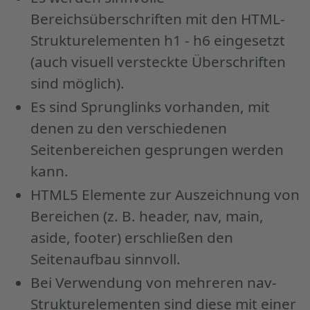
Bereichsüberschriften mit den HTML-
Strukturelementen h1 - h6 eingesetzt
(auch visuell versteckte Überschriften
sind möglich).
Es sind Sprunglinks vorhanden, mit
denen zu den verschiedenen
Seitenbereichen gesprungen werden
kann.
HTML5 Elemente zur Auszeichnung von
Bereichen (z. B. header, nav, main,
aside, footer) erschließen den
Seitenaufbau sinnvoll.
Bei Verwendung von mehreren nav-
Strukturelementen sind diese mit einer