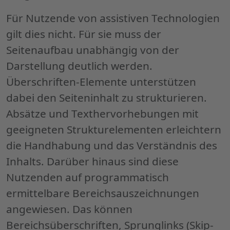
Für Nutzende von assistiven Technologien
gilt dies nicht. Für sie muss der
Seitenaufbau unabhängig von der
Darstellung deutlich werden.
Überschriften-Elemente unterstützen
dabei den Seiteninhalt zu strukturieren.
Absätze und Texthervorhebungen mit
geeigneten Strukturelementen erleichtern
die Handhabung und das Verständnis des
Inhalts. Darüber hinaus sind diese
Nutzenden auf programmatisch
ermittelbare Bereichsauszeichnungen
angewiesen. Das können
Bereichsüberschriften, Sprunglinks (Skip-