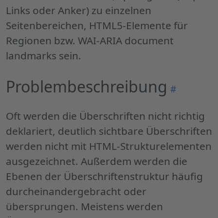
Links oder Anker) zu einzelnen
Seitenbereichen, HTML5-Elemente für
Regionen bzw. WAI-ARIA document
landmarks sein.
Problembeschreibung
Permalink
#
"Problemb
Oft werden die Überschriften nicht richtig
deklariert, deutlich sichtbare Überschriften
werden nicht mit HTML-Strukturelementen
ausgezeichnet. Außerdem werden die
Ebenen der Überschriftenstruktur häufig
durcheinandergebracht oder
übersprungen. Meistens werden